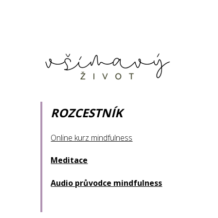
ROZCESTNÍK
Online kurz mindfulness
Meditace
Audio průvodce mindfulness