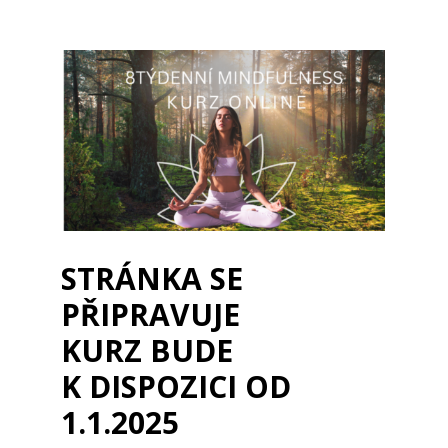
STRÁNKA SE
PŘIPRAVUJE
KURZ BUDE
K DISPOZICI OD
1.1.2025