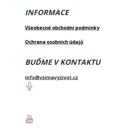
INFORMACE
Všeobecné obchodní podmínky
Ochrana osobních údajů
BUĎME V KONTAKTU
info@vsimavyzivot.cz