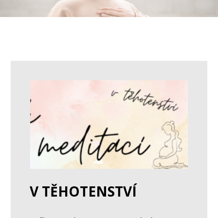
V TĚHOTENSTVÍ