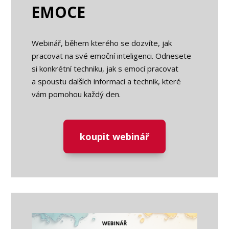
EMOCE
Webinář, během kterého se dozvíte, jak
pracovat na své emoční inteligenci. Odnesete
si konkrétní techniku, jak s emocí pracovat
a spoustu dalších informací a technik, které
vám pomohou každý den.
koupit webinář