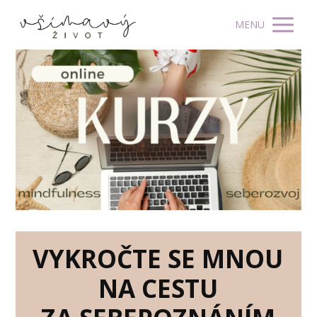
MENU
VYKROČTE SE MNOU
NA CESTU