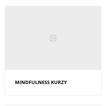
MINDFULNESS KURZY