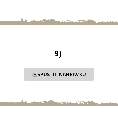
9)
SPUSTIT NAHRÁVKU