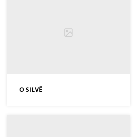
O SILVĚ