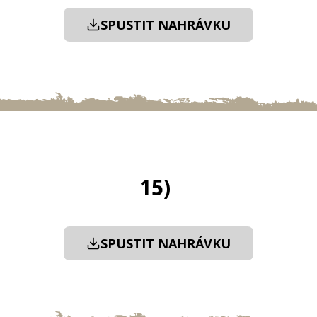
SPUSTIT NAHRÁVKU
15)
SPUSTIT NAHRÁVKU