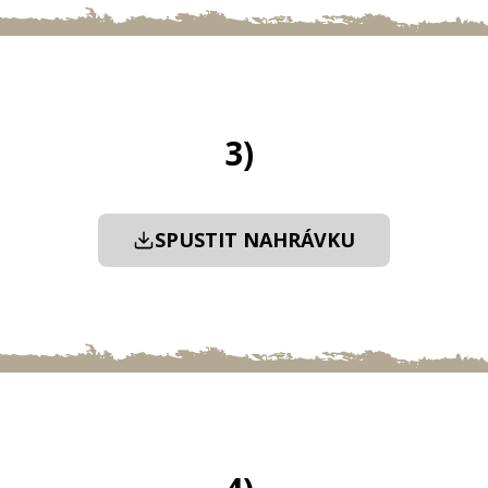
3)
SPUSTIT NAHRÁVKU