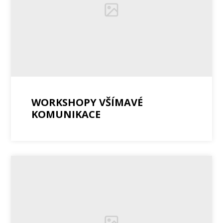
WORKSHOPY VŠÍMAVÉ
KOMUNIKACE