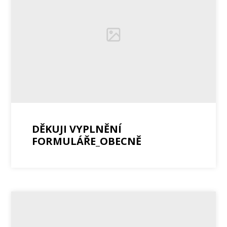
DĚKUJI VYPLNĚNÍ
FORMULÁŘE_OBECNĚ