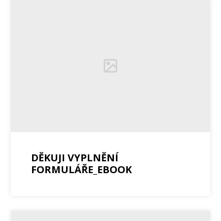
DĚKUJI VYPLNĚNÍ
FORMULÁŘE_EBOOK