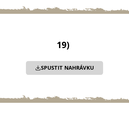
19)
SPUSTIT NAHRÁVKU