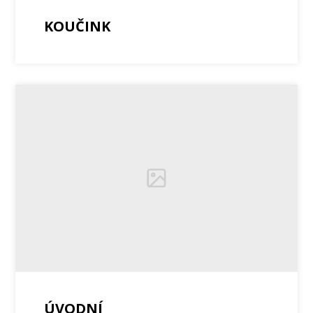
KOUČINK
ÚVODNÍ