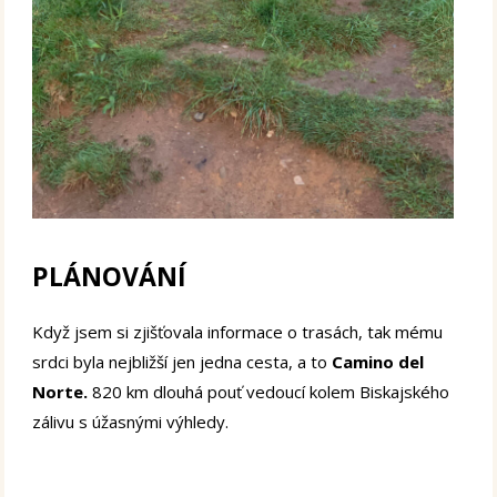
PLÁNOVÁNÍ
Když jsem si zjišťovala informace o trasách, tak mému
srdci byla nejbližší jen jedna cesta, a to
Camino del
Norte.
820 km dlouhá pouť vedoucí kolem Biskajského
zálivu s úžasnými výhledy.