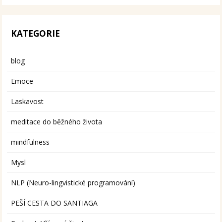
KATEGORIE
blog
Emoce
Laskavost
meditace do běžného života
mindfulness
Mysl
NLP (Neuro-lingvistické programování)
PEŠÍ CESTA DO SANTIAGA