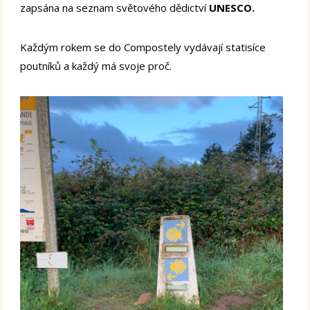
zapsána na seznam světového dědictví
UNESCO.
Každým rokem se do Compostely vydávají statisíce
poutníků a každý má svoje proč.