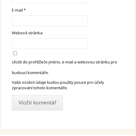
E-mail
*
Webová stránka
Uložit do prohlížeče jméno, e-mail a webovou stránku pro
budoucí komentáře.
Vaše osobní údaje budou použity pouze pro účely
zpracování tohoto komentáře.