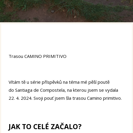
Trasou CAMINO PRIMITIVO
Vítám tě u série příspěvků na téma mé pěší poutě
do Santiaga de Compostela, na kterou jsem se vydala
22. 4. 2024. Svoji pouť jsem šla trasou Camino primitivo.
JAK TO CELÉ ZAČALO?