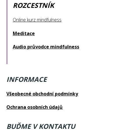
ROZCESTNÍK
Online kurz mindfulness
Meditace
Audio průvodce mindfulness
INFORMACE
Všeobecné obchodní podmínky
Ochrana osobních údajů
BUĎME V KONTAKTU