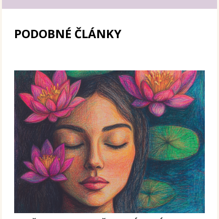
PODOBNÉ ČLÁNKY