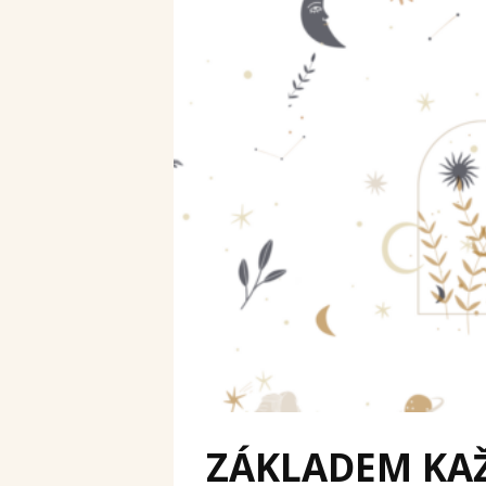
ZÁKLADEM KAŽ