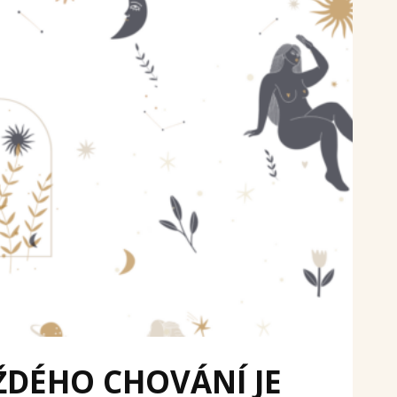
DÉHO CHOVÁNÍ JE