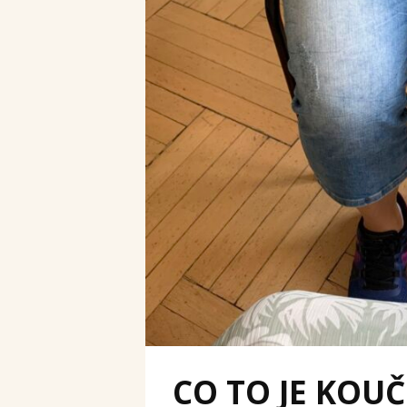
CO TO JE KOU