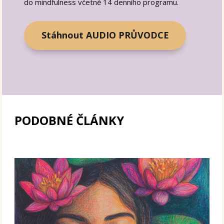
do mindfulness včetně 14 denního programu.
Stáhnout AUDIO PRŮVODCE
PODOBNÉ ČLÁNKY