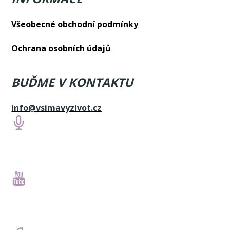
Všeobecné obchodní podmínky
Ochrana osobních údajů
BUĎME V KONTAKTU
info@vsimavyzivot.cz