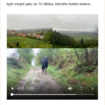
bylo stejné jako se 70 dědou, kterého bolelo koleno.