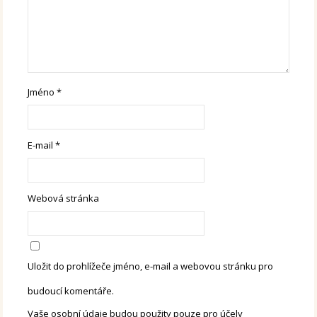
Jméno
*
E-mail
*
Webová stránka
Uložit do prohlížeče jméno, e-mail a webovou stránku pro
budoucí komentáře.
Vaše osobní údaje budou použity pouze pro účely