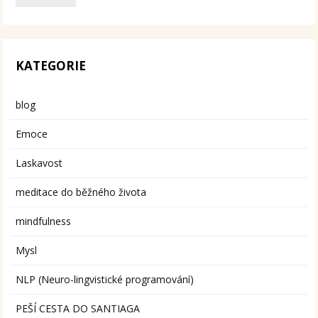
KATEGORIE
blog
Emoce
Laskavost
meditace do běžného života
mindfulness
Mysl
NLP (Neuro-lingvistické programování)
PEŠÍ CESTA DO SANTIAGA