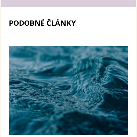
PODOBNÉ ČLÁNKY