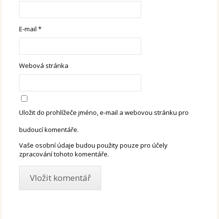
E-mail
*
Webová stránka
Uložit do prohlížeče jméno, e-mail a webovou stránku pro
budoucí komentáře.
Vaše osobní údaje budou použity pouze pro účely
zpracování tohoto komentáře.