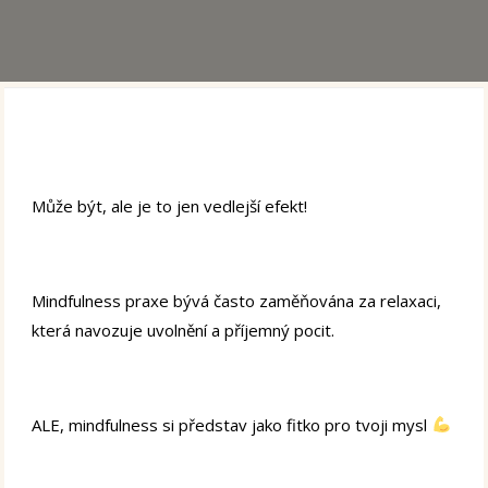
Může být, ale je to jen vedlejší efekt!
Mindfulness praxe bývá často zaměňována za relaxaci,
která navozuje uvolnění a příjemný pocit.
ALE, mindfulness si představ jako fitko pro tvoji mysl