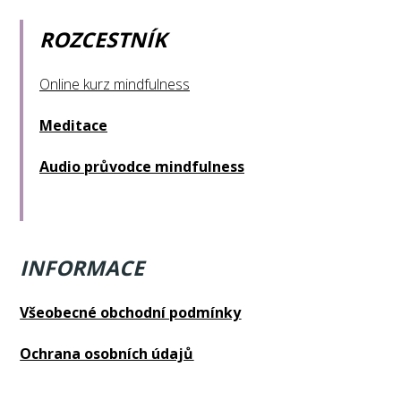
ROZCESTNÍK
Online kurz mindfulness
Meditace
Audio průvodce mindfulness
INFORMACE
Všeobecné obchodní podmínky
Ochrana osobních údajů